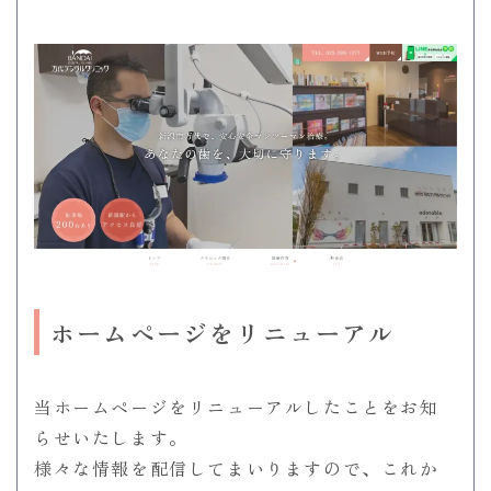
ホームページをリニューアル
当ホームページをリニューアルしたことをお知
らせいたします。
様々な情報を配信してまいりますので、これか