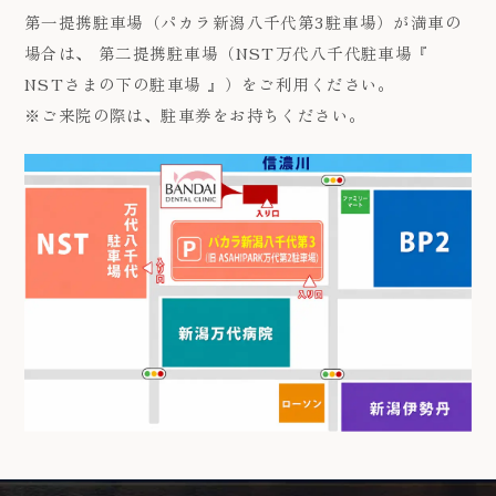
第一提携駐車場（パカラ新潟八千代第3駐車場）が満車の
場合は、 第二提携駐車場（NST万代八千代駐車場『
NSTさまの下の駐車場 』）をご利用ください。