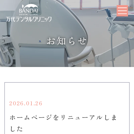
お知らせ
2026.01.26
ホームページをリニューアルしま
した