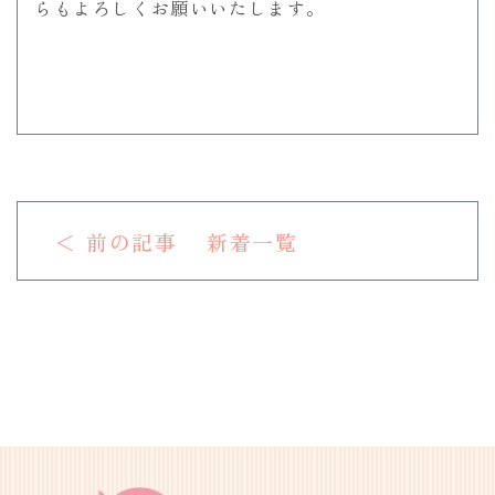
らもよろしくお願いいたします。
＜ 前の記事
新着一覧