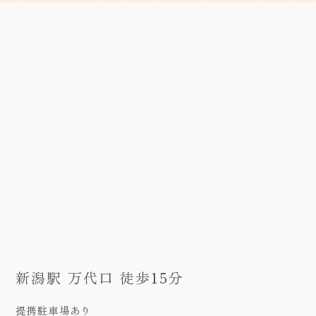
新潟駅 万代口 徒歩15分
提携駐車場あり