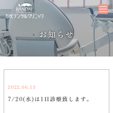
お知らせ
2022.06.13
7/20(水)は1日診療致します。