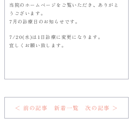
当院のホームページをご覧いただき、ありがと
うございます。
7月の診療日のお知らせです。
7/20(水)は1日診療に変更になります。
宜しくお願い致します。
＜ 前の記事
新着一覧
次の記事 ＞